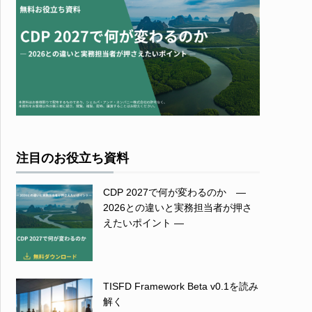
注目のお役立ち資料
CDP 2027で何が変わるのか ―
2026との違いと実務担当者が押さ
えたいポイント ―
TISFD Framework Beta v0.1を読み
解く