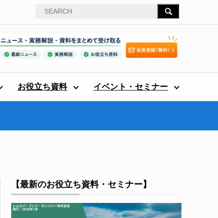
お役立ち資料
イベント・セミナー
【最新のお役立ち資料・セミナー】