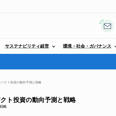
サステナビリティ経営
環境・社会・ガバナンス
インパクト投資の動向予測と戦略
ンパクト投資の動向予測と戦略