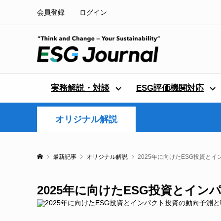
会員登録
ログイン
実務解説・対談
ESG評価機関対応
オリジナル解説
最新記事
オリジナル解説
2025年に向けたESG投資と
2025年に向けたESG投資とイ