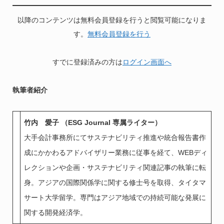
以降のコンテンツは無料会員登録を行うと閲覧可能になりま
す。
無料会員登録を行う
すでに登録済みの方は
ログイン画面へ
執筆者紹介
竹内 愛子 （ESG Journal 専属ライター）
大手会計事務所にてサステナビリティ推進や統合報告書作
成にかかわるアドバイザリー業務に従事を経て、WEBディ
レクションや企画・サステナビリティ関連記事の執筆に転
身。アジアの国際関係学に関する修士号を取得、タイタマ
サート大学留学。専門はアジア地域での持続可能な発展に
関する開発経済学。