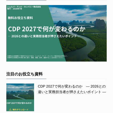
注目のお役立ち資料
CDP 2027で何が変わるのか ― 2026との
違いと実務担当者が押さえたいポイント ―