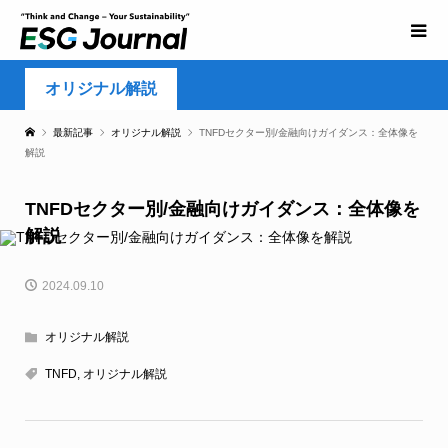
オリジナル解説
最新記事
オリジナル解説
TNFDセクター別/金融向けガイダンス：全体像を
解説
TNFDセクター別/金融向けガイダンス：全体像を
解説
2024.09.10
オリジナル解説
TNFD
,
オリジナル解説