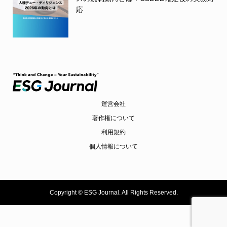
応
運営会社
著作権について
利用規約
個人情報について
Copyright ©
ESG Journal. All Rights Reserved.