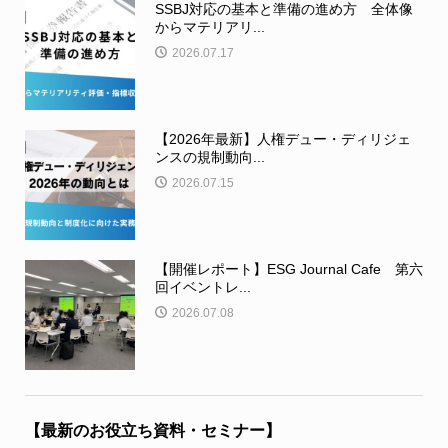
SSBJ対応の基本と準備の進め方 全体像
からマテリアリ...
2026.07.17
【2026年最新】人権デュー・ディリジェ
ンスの規制動向...
2026.07.15
【開催レポート】ESG Journal Cafe 第六
回イベントレ...
2026.07.08
【最新のお役立ち資料・セミナー】