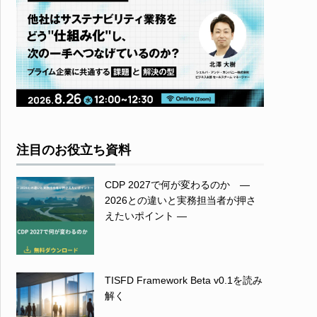
注目のお役立ち資料
CDP 2027で何が変わるのか ―
2026との違いと実務担当者が押さ
えたいポイント ―
TISFD Framework Beta v0.1を読み
解く