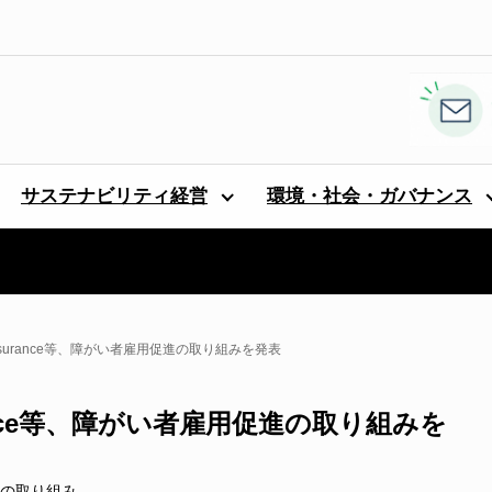
サステナビリティ経営
環境・社会・ガバナンス
ch Insurance等、障がい者雇用促進の取り組みを発表
surance等、障がい者雇用促進の取り組みを