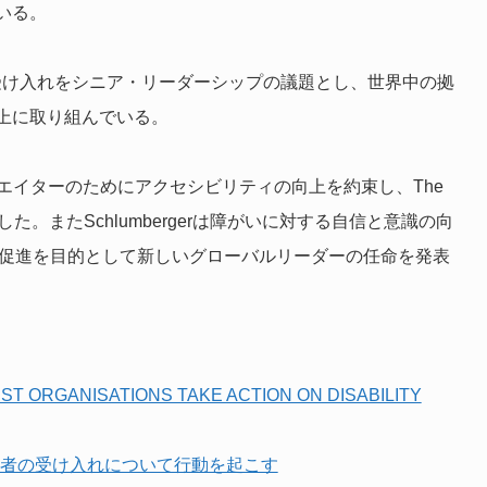
いる。
の従業員の受け入れをシニア・リーダーシップの議題とし、世界中の拠
上に取り組んでいる。
クリエイターのためにアクセシビリティの向上を約束し、
The
した。またSchlumbergerは障がいに対する自信と意識の向
用促進を目的として新しいグローバルリーダーの任命を発表
ST ORGANISATIONS TAKE ACTION ON DISABILITY
い者の受け入れについて行動を起こす