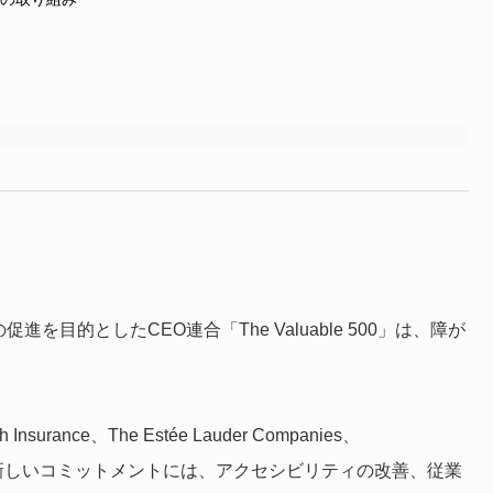
目的としたCEO連合「The Valuable 500」は、障が
。
Insurance、The Estée Lauder Companies、
Oが発表した新しいコミットメントには、アクセシビリティの改善、従業