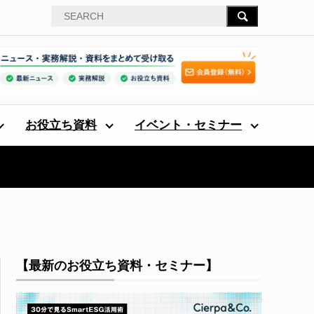
お役立ち資料
イベント・セミナー
【最新のお役立ち資料・セミナー】