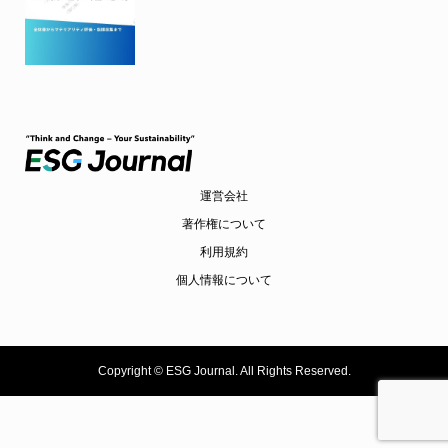
運営会社
著作権について
利用規約
個人情報について
Copyright ©
ESG Journal. All Rights Reserved.