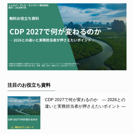
注目のお役立ち資料
CDP 2027で何が変わるのか ― 2026との
違いと実務担当者が押さえたいポイント ―