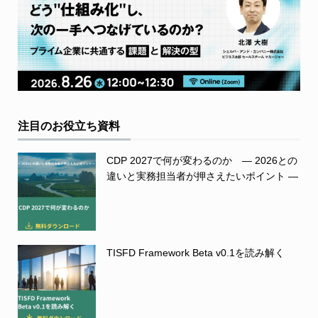
注目のお役立ち資料
CDP 2027で何が変わるのか ― 2026との
違いと実務担当者が押さえたいポイント ―
TISFD Framework Beta v0.1を読み解く