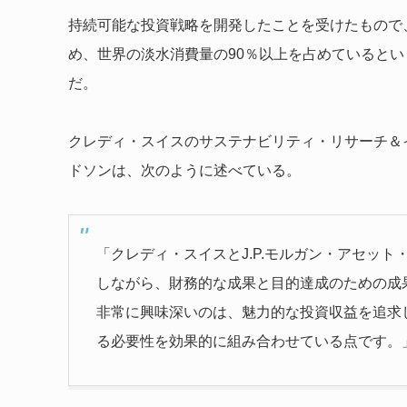
持続可能な投資戦略を開発したことを受けたもので
め、世界の淡水消費量の90％以上を占めていると
だ。
クレディ・スイスのサステナビリティ・リサーチ＆
ドソンは、次のように述べている。
「クレディ・スイスとJ.P.モルガン・アセッ
しながら、財務的な成果と目的達成のための成
非常に興味深いのは、魅力的な投資収益を追求
る必要性を効果的に組み合わせている点です。