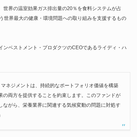
、世界の温室効果ガス排出量の20％を食料システムが占
いう世界最大の健康・環境問題への取り組みを支援するもの
インベストメント・プロダクツのCEOであるライディ・ハ
ト・マネジメントは、持続的なポートフォリオ価値を構築
果の両方を提供することを約束します。このファンドが
しながら、栄養業界に関連する気候変動の問題に対処す
」