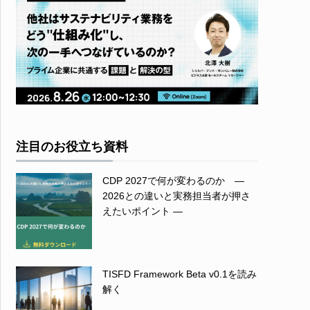
注目のお役立ち資料
CDP 2027で何が変わるのか ―
2026との違いと実務担当者が押さ
えたいポイント ―
TISFD Framework Beta v0.1を読み
解く