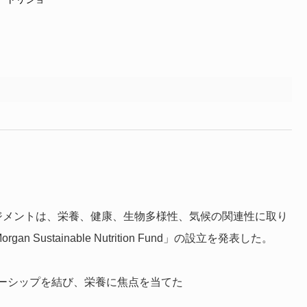
ネジメントは、栄養、健康、生物多様性、気候の関連性に取り
an Sustainable Nutrition Fund」の設立を発表した。
ーシップを結び、栄養に焦点を当てた