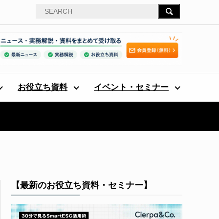
お役立ち資料
イベント・セミナー
【最新のお役立ち資料・セミナー】