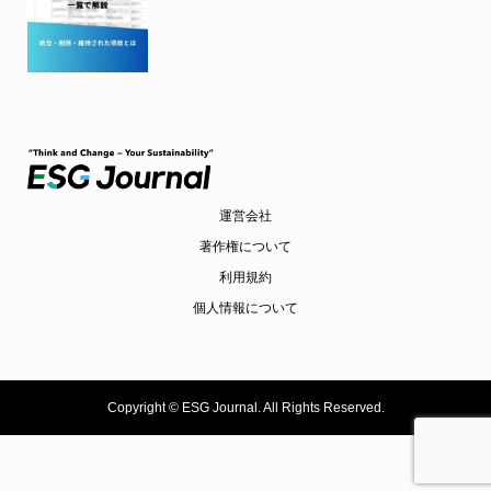
運営会社
著作権について
利用規約
個人情報について
Copyright ©
ESG Journal. All Rights Reserved.