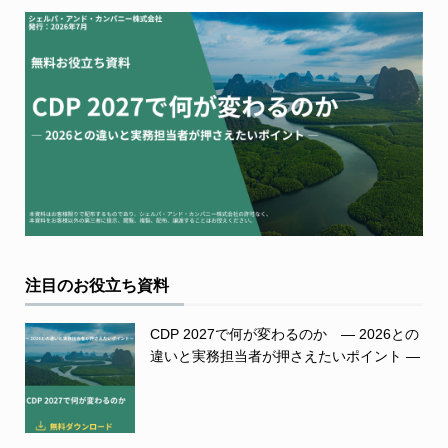
注目のお役立ち資料
CDP 2027で何が変わるのか ― 2026との
違いと実務担当者が押さえたいポイント ―