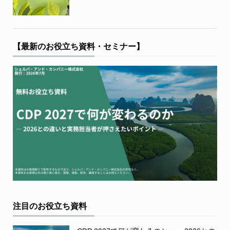
【最新のお役立ち資料・セミナー】
注目のお役立ち資料