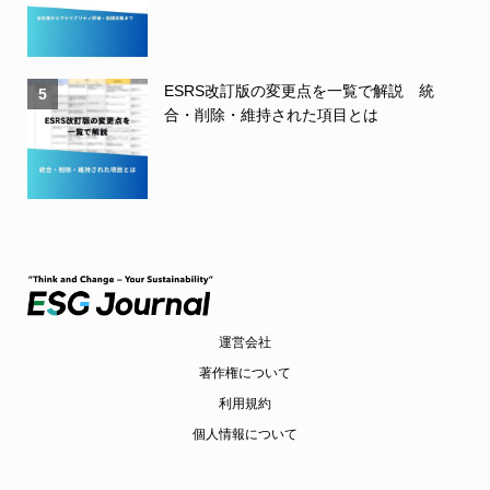
ESRS改訂版の変更点を一覧で解説 統
5
合・削除・維持された項目とは
運営会社
著作権について
利用規約
個人情報について