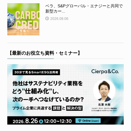
ベラ、S&Pグローバル・エナジーと共同で
新型カー...
2026.08.06
【最新のお役立ち資料・セミナー】