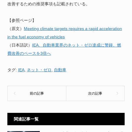
改善するための推奨事項も記載されている。
【参照ページ】
（原文）
Meeting climate targets requires a rapid acceleration
in the fuel economy of vehicles
（日本語訳）
IEA、自動車業界のネット・ゼロ達成に警鐘。燃
費改善のペースを3倍へ
タグ:
IEA
,
ネット・ゼロ
,
自動車
関連記事一覧