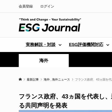
会員登録
ログイン
実務解説・対談
ESG評価機関対応
海外
最新記事
海外
,
海外ニュース
フランス政府、43ヵ国を
フランス政府、43ヵ国を代表し
る共同声明を発表