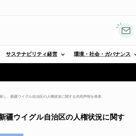
サステナビリティ経営
環境・社会・ガバナンス
代表し、新疆ウイグル自治区の人権状況に関する共同声明を発表
、新疆ウイグル自治区の人権状況に関す