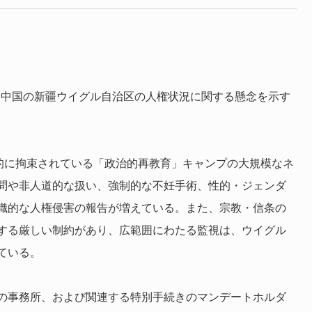
て、中国の新疆ウイグル自治区の人権状況に関する懸念を示す
意的に拘束されている「政治的再教育」キャンプの大規模なネ
問や非人道的な扱い、強制的な不妊手術、性的・ジェンダ
織的な人権侵害の報告が増えている。また、宗教・信条の
する厳しい制約があり、広範囲にわたる監視は、ウイグル
ている。
の事務所、および関連する特別手続きのマンデートホルダ