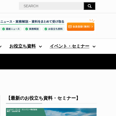
お役立ち資料
イベント・セミナー
【最新のお役立ち資料・セミナー】