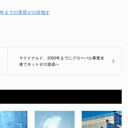
0年までの実質ゼロ目指す
マクドナルド、2050年までにグローバル事業全
体でネットゼロ達成へ