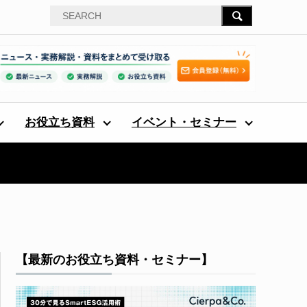
お役立ち資料
イベント・セミナー
【最新のお役立ち資料・セミナー】