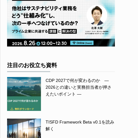
注目のお役立ち資料
CDP 2027で何が変わるのか ―
2026との違いと実務担当者が押さ
えたいポイント ―
TISFD Framework Beta v0.1を読み
解く