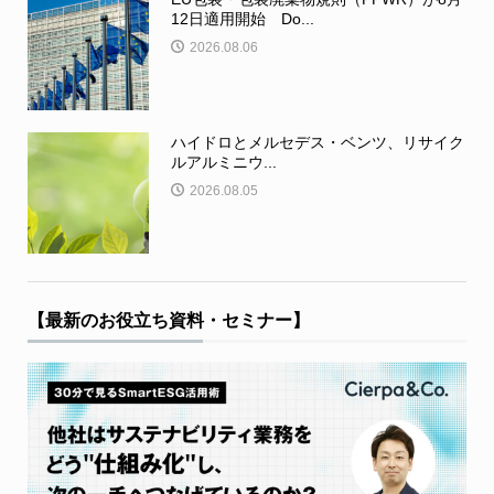
12日適用開始 Do...
2026.08.06
ハイドロとメルセデス・ベンツ、リサイク
ルアルミニウ...
2026.08.05
【最新のお役立ち資料・セミナー】