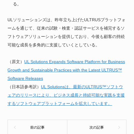
る。
ULソリューションズは、昨年立ち上げたULTRUSプラットフォ
ームを通じて、従来の試験・検査・認証サービスを補完するソ
フトウェアソリューションを提供しており、今後も顧客の持続
可能な成長を多角的に支援していくとしている。
（原文）
UL Solutions Expands Software Platform for Business
Growth and Sustainable Practices with the Latest ULTRUS™
Software Releases
（日本語参考訳）
UL Solutionsは、最新のULTRUS™ソフトウ
ェアのリリースにより、ビジネス成長と持続可能な実践を支援
するソフトウェアプラットフォームを拡大しています。