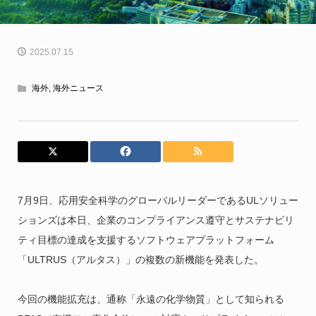
2025.07.15
海外
,
海外ニュース
7月9日、応用安全科学のグローバルリーダーであるULソリュー
ションズは本日、企業のコンプライアンス遵守とサステナビリ
ティ目標の達成を支援するソフトウェアプラットフォーム
「ULTRUS（アルタス）」の複数の新機能を発表した。
今回の機能拡充は、通称「永遠の化学物質」として知られる