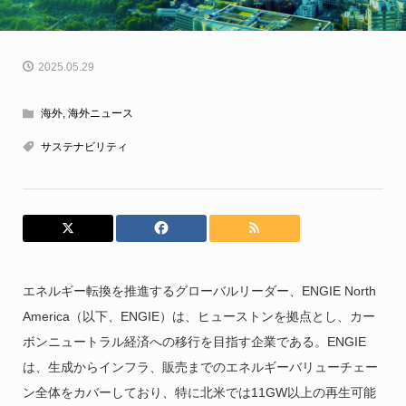
2025.05.29
海外
,
海外ニュース
サステナビリティ
エネルギー転換を推進するグローバルリーダー、ENGIE North
America（以下、ENGIE）は、ヒューストンを拠点とし、カー
ボンニュートラル経済への移行を目指す企業である。ENGIE
は、生成からインフラ、販売までのエネルギーバリューチェー
ン全体をカバーしており、特に北米では11GW以上の再生可能