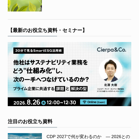
【最新のお役立ち資料・セミナー】
注目のお役立ち資料
CDP 2027で何が変わるのか ― 2026との