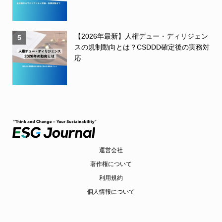
【2026年最新】人権デュー・ディリジェン
5
スの規制動向とは？CSDDD確定後の実務対
応
運営会社
著作権について
利用規約
個人情報について