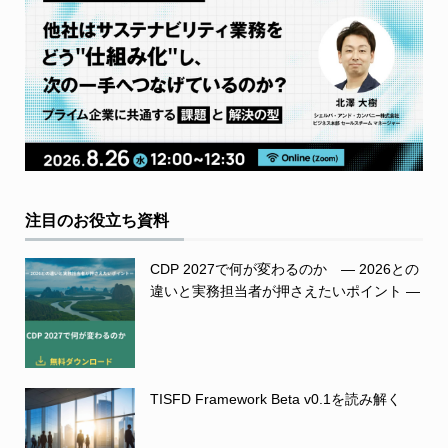
注目のお役立ち資料
CDP 2027で何が変わるのか ― 2026との
違いと実務担当者が押さえたいポイント ―
TISFD Framework Beta v0.1を読み解く