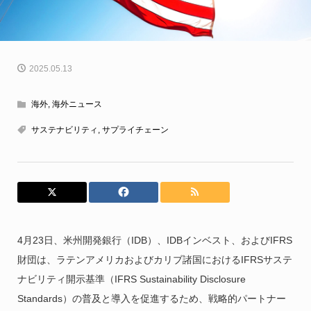
2025.05.13
海外
,
海外ニュース
サステナビリティ
,
サプライチェーン
4月23日、米州開発銀行（IDB）、IDBインベスト、およびIFRS
財団は、ラテンアメリカおよびカリブ諸国におけるIFRSサステ
ナビリティ開示基準（IFRS Sustainability Disclosure
Standards）の普及と導入を促進するため、戦略的パートナー