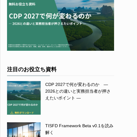
注目のお役立ち資料
CDP 2027で何が変わるのか ―
2026との違いと実務担当者が押さ
えたいポイント ―
TISFD Framework Beta v0.1を読み
解く