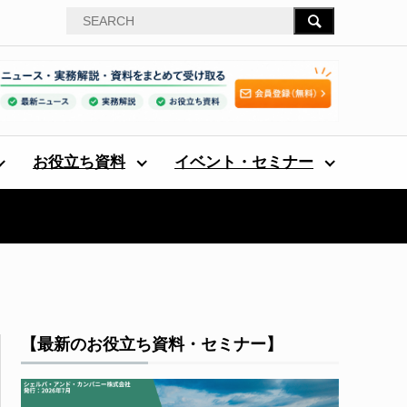
お役立ち資料
イベント・セミナー
【最新のお役立ち資料・セミナー】