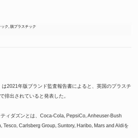
チック
,
脱プラスチック
age（SAS）は2021年版ブランド監査報告書によると、英国のプラスチ
社で排出されていると発表した。
は、Coca-Cola, PepsiCo, Anheuser-Bush
, Tesco, Carlsberg Group, Suntory, Haribo, Mars and Aldiを