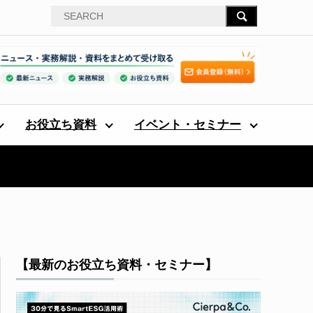
お役立ち資料
イベント・セミナー
【最新のお役立ち資料・セミナー】