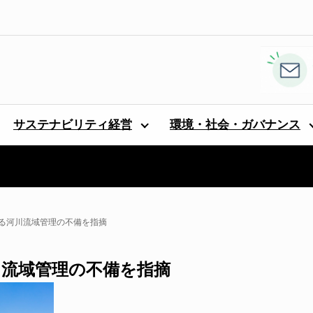
サステナビリティ経営
環境・社会・ガバナンス
ンによる河川流域管理の不備を指摘
る河川流域管理の不備を指摘