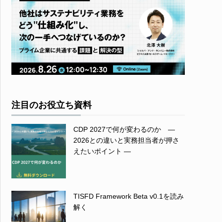
注目のお役立ち資料
CDP 2027で何が変わるのか ―
2026との違いと実務担当者が押さ
えたいポイント ―
TISFD Framework Beta v0.1を読み
解く