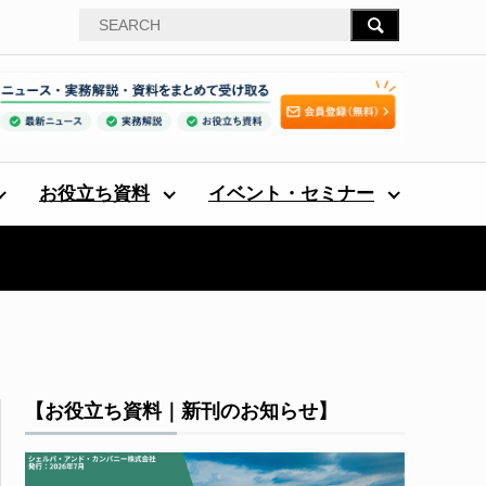
お役立ち資料
イベント・セミナー
【お役立ち資料｜新刊のお知らせ】