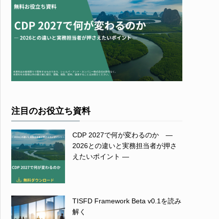
注目のお役立ち資料
CDP 2027で何が変わるのか ―
2026との違いと実務担当者が押さ
えたいポイント ―
TISFD Framework Beta v0.1を読み
解く