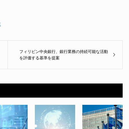
業
フィリピン中央銀行、銀行業務の持続可能な活動
を評価する基準を提案