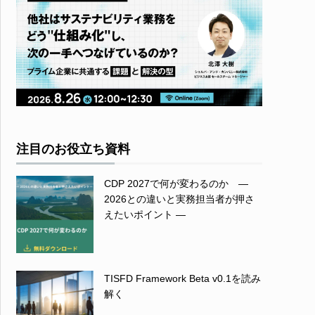
注目のお役立ち資料
CDP 2027で何が変わるのか ―
2026との違いと実務担当者が押さ
えたいポイント ―
TISFD Framework Beta v0.1を読み
解く