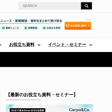
お役立ち資料
イベント・セミナー
【最新のお役立ち資料・セミナー】