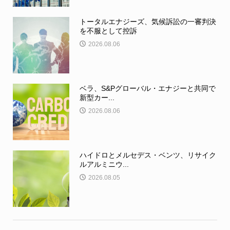
トータルエナジーズ、気候訴訟の一審判決
を不服として控訴
2026.08.06
ベラ、S&Pグローバル・エナジーと共同で
新型カー...
2026.08.06
ハイドロとメルセデス・ベンツ、リサイク
ルアルミニウ...
2026.08.05