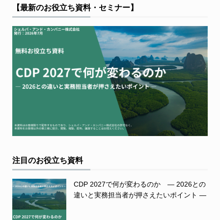
【最新のお役立ち資料・セミナー】
注目のお役立ち資料
CDP 2027で何が変わるのか ― 2026との
違いと実務担当者が押さえたいポイント ―