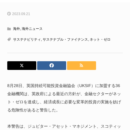
2023.09.21
海外
,
海外ニュース
サステナビリティ
,
サステナブル・ファイナンス
,
ネット・ゼロ
8月28日、
英国持続可能投資金融協会（UKSIF）に加盟する36
金融機関は、英政府による最近の方針が、金融セクターがネッ
ト・ゼロを達成し、経済成長に必要な変革的投資の実施を妨げ
る危険性があると警告した。
本警告は、ジュピター・アセット・マネジメント、スコティッ