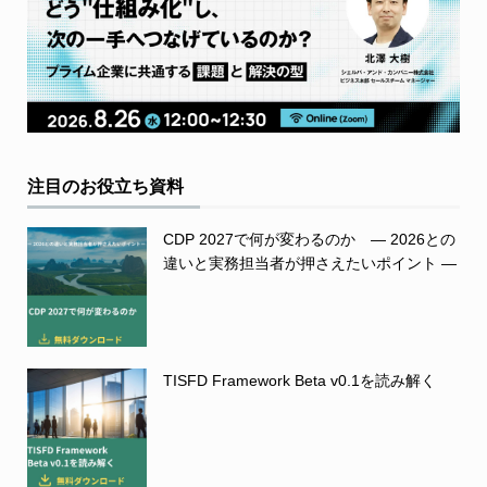
注目のお役立ち資料
CDP 2027で何が変わるのか ― 2026との
違いと実務担当者が押さえたいポイント ―
TISFD Framework Beta v0.1を読み解く