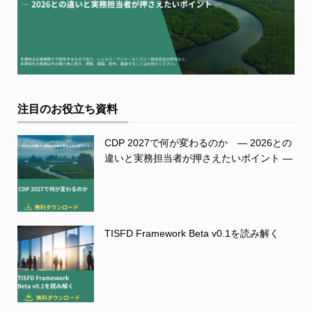
注目のお役立ち資料
CDP 2027で何が変わるのか ― 2026との
違いと実務担当者が押さえたいポイント ―
TISFD Framework Beta v0.1を読み解く