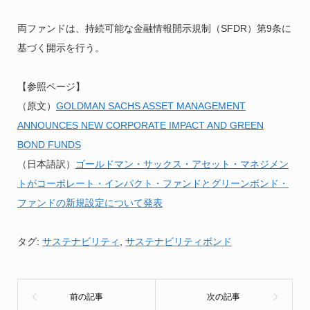
両ファンドは、持続可能な金融情報開示規制（SFDR）第9条に
基づく開示を行う。
【参照ページ】
（原文）
GOLDMAN SACHS ASSET MANAGEMENT
ANNOUNCES NEW CORPORATE IMPACT AND GREEN
BOND FUNDS
（日本語訳）
ゴールドマン・サックス・アセット・マネジメン
トがコーポレート・インパクト・ファンドとグリーンボンド・
ファンドの新規設定について発表
タグ:
サステナビリティ
,
サステナビリティボンド