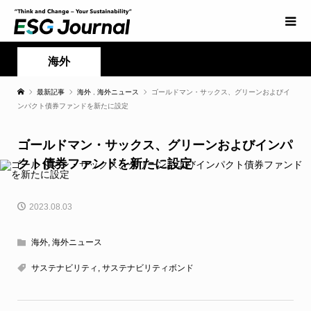
海外
最新記事
海外
,
海外ニュース
ゴールドマン・サックス、グリーンおよびイ
ンパクト債券ファンドを新たに設定
ゴールドマン・サックス、グリーンおよびインパ
クト債券ファンドを新たに設定
2023.08.03
海外
,
海外ニュース
サステナビリティ
,
サステナビリティボンド