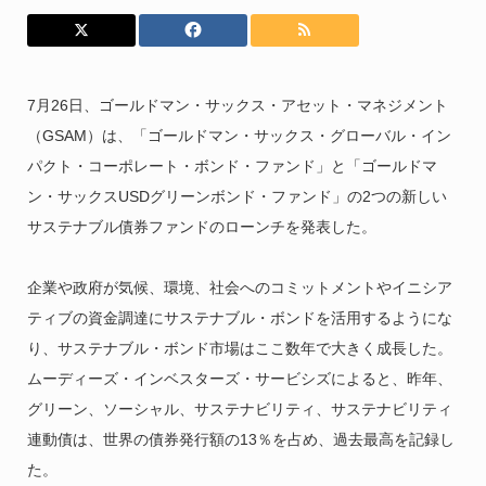
7月26日、ゴールドマン・サックス・アセット・マネジメント
（GSAM）は、「ゴールドマン・サックス・グローバル・イン
パクト・コーポレート・ボンド・ファンド」と「ゴールドマ
ン・サックスUSDグリーンボンド・ファンド」の2つの新しい
サステナブル債券ファンドのローンチを発表した。
企業や政府が気候、環境、社会へのコミットメントやイニシア
ティブの資金調達にサステナブル・ボンドを活用するようにな
り、サステナブル・ボンド市場はここ数年で大きく成長した。
ムーディーズ・インベスターズ・サービシズによると、昨年、
グリーン、ソーシャル、サステナビリティ、サステナビリティ
連動債は、世界の債券発行額の13％を占め、過去最高を記録し
た。