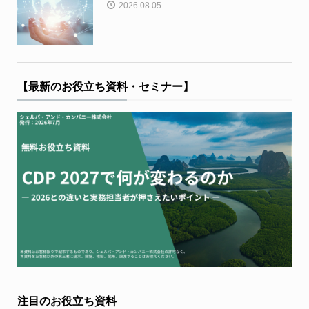
2026.08.05
【最新のお役立ち資料・セミナー】
注目のお役立ち資料