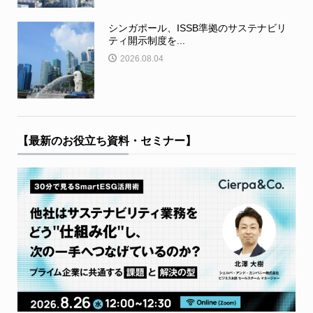
シンガポール、ISSB準拠のサステナビリ
ティ開示制度を...
2026.08.04
【最新のお役立ち資料・セミナー】