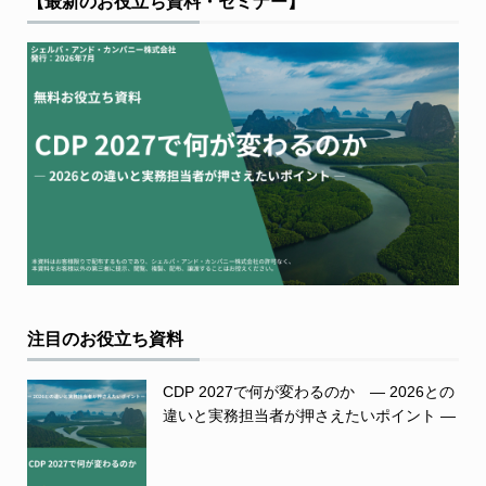
【最新のお役立ち資料・セミナー】
注目のお役立ち資料
CDP 2027で何が変わるのか ― 2026との
違いと実務担当者が押さえたいポイント ―