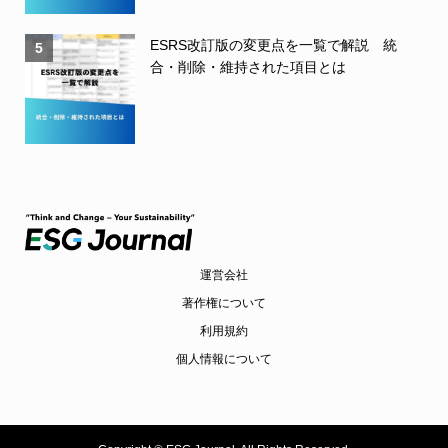
ESRS改訂版の変更点を一覧で解説 統
5
合・削除・維持された項目とは
運営会社
著作権について
利用規約
個人情報について