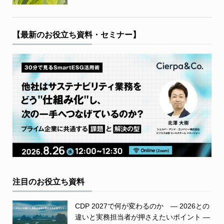
【最新のお役立ち資料・セミナー】
注目のお役立ち資料
CDP 2027で何が変わるのか ― 2026との
違いと実務担当者が押さえたいポイント ―