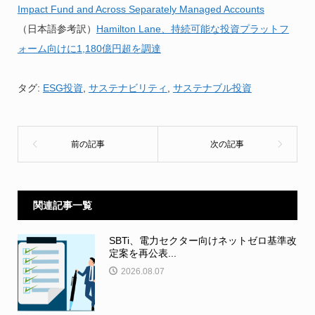
Impact Fund and Across Separately Managed Accounts
（日本語参考訳）
Hamilton Lane、持続可能な投資プラットフ
ォーム向けに1,180億円超を調達
タグ:
ESG投資
,
サステナビリティ
,
サステナブル投資
関連記事一覧
SBTi、電力セクター向けネットゼロ基準改
定案を再公表...
2026.08.07