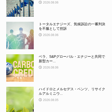
2026.08.06
トータルエナジーズ、気候訴訟の一審判決
を不服として控訴
2026.08.06
ベラ、S&Pグローバル・エナジーと共同で
新型カー...
2026.08.06
ハイドロとメルセデス・ベンツ、リサイク
ルアルミニウ...
2026.08.05