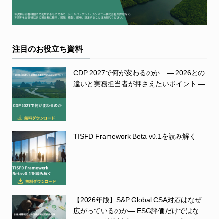
注目のお役立ち資料
CDP 2027で何が変わるのか ― 2026との
違いと実務担当者が押さえたいポイント ―
TISFD Framework Beta v0.1を読み解く
【2026年版】S&P Global CSA対応はなぜ
広がっているのか― ESG評価だけではな