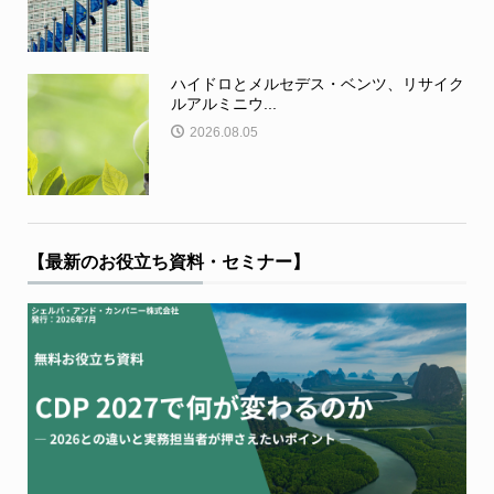
ハイドロとメルセデス・ベンツ、リサイク
ルアルミニウ...
2026.08.05
【最新のお役立ち資料・セミナー】