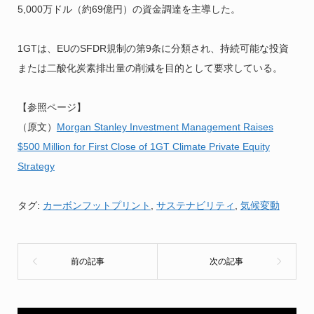
5,000万ドル（約69億円）の資金調達を主導した。
1GTは、EUのSFDR規制の第9条に分類され、持続可能な投資
または二酸化炭素排出量の削減を目的として要求している。
【参照ページ】
（原文）
Morgan Stanley Investment Management Raises
$500 Million for First Close of 1GT Climate Private Equity
Strategy
タグ:
カーボンフットプリント
,
サステナビリティ
,
気候変動