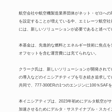
航空会社や航空機製造業界団体がネット・ゼロへの
を設定することが増えている中、エミレーツ航空社
には、新しいソリューションが必要であると述べて
本基金は、先進的な燃料とエネルギー技術に焦点を
オフセットを含む運営費には充てられない。
クラーク氏は、新しいソリューションが開発されて
の導入などのイニシアチティブを引き続き追求してい
共同で、777-300ERの1つのエンジンに100％S
本イニシアティブは、2023年初めにデルタ航空が
加速させるためにデルタ・サステイナブル・スカイ