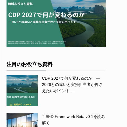
注目のお役立ち資料
CDP 2027で何が変わるのか ―
2026との違いと実務担当者が押さ
えたいポイント ―
TISFD Framework Beta v0.1を読み
解く