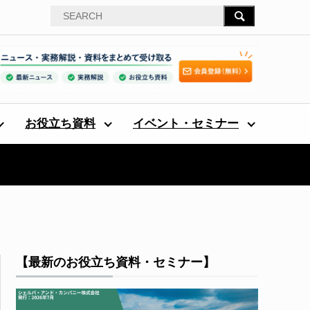
お役立ち資料
イベント・セミナー
【最新のお役立ち資料・セミナー】