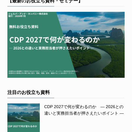
【最新のお役立ち資料・セミナー】
注目のお役立ち資料
CDP 2027で何が変わるのか ― 2026との
違いと実務担当者が押さえたいポイント ―