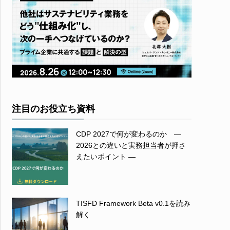
注目のお役立ち資料
CDP 2027で何が変わるのか ―
2026との違いと実務担当者が押さ
えたいポイント ―
TISFD Framework Beta v0.1を読み
解く