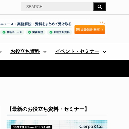
お役立ち資料
イベント・セミナー
【最新のお役立ち資料・セミナー】