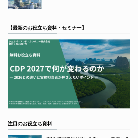
【最新のお役立ち資料・セミナー】
注目のお役立ち資料