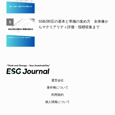
SSBJ対応の基本と準備の進め方 全体像か
5
らマテリアリティ評価・指標収集まで
運営会社
著作権について
利用規約
個人情報について