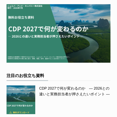
注目のお役立ち資料
CDP 2027で何が変わるのか ― 2026との
違いと実務担当者が押さえたいポイント ―