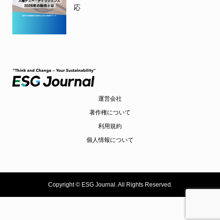
応
運営会社
著作権について
利用規約
個人情報について
Copyright ©
ESG Journal. All Rights Reserved.