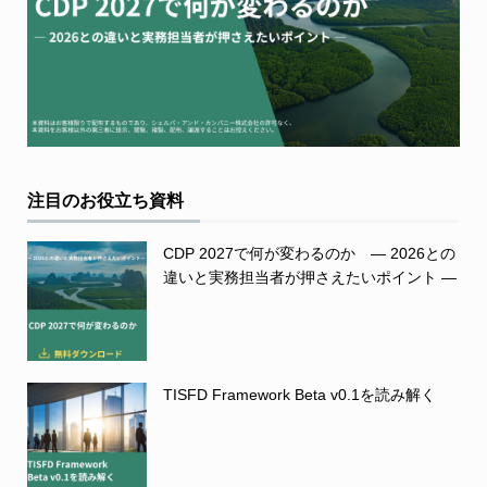
注目のお役立ち資料
CDP 2027で何が変わるのか ― 2026との
違いと実務担当者が押さえたいポイント ―
TISFD Framework Beta v0.1を読み解く