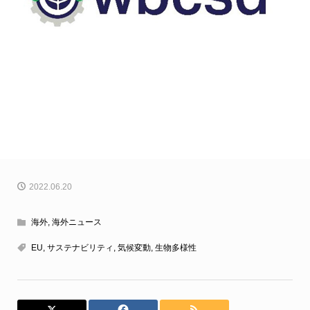
2022.06.20
海外
,
海外ニュース
EU
,
サステナビリティ
,
気候変動
,
生物多様性