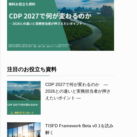
注目のお役立ち資料
CDP 2027で何が変わるのか ―
2026との違いと実務担当者が押さ
えたいポイント ―
TISFD Framework Beta v0.1を読み
解く