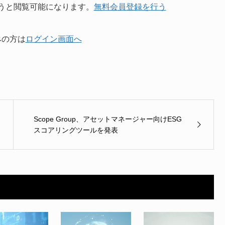
うと閲覧可能になります。
無料会員登録を行う
みの方は
ログイン画面へ
Scope Group、アセットマネージャー向けESG
スコアリングツールを発表