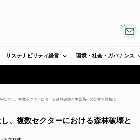
サステナビリティ経営
環境・社会・ガバナンス
シーを拡大し、複数セクターにおける森林破壊と生態系への影響を対象に
拡大し、複数セクターにおける森林破壊と