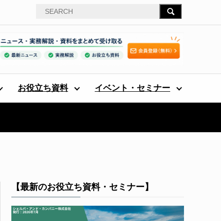
お役立ち資料
イベント・セミナー
【最新のお役立ち資料・セミナー】