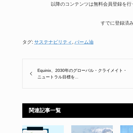
以降のコンテンツは無料会員登録を行
すでに登録済
タグ:
サステナビリティ
,
パーム油
Equinix、2030年のグローバル・クライメイト・
ニュートラル目標を...
関連記事一覧