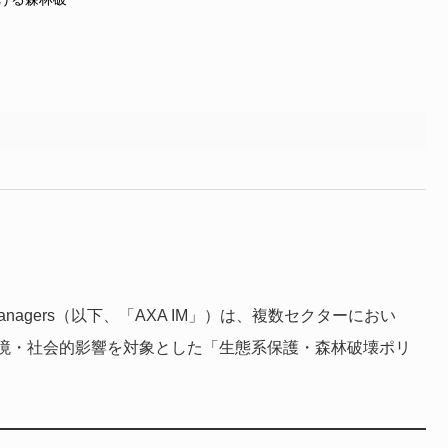
Managers（以下、「AXA IM」）は、複数セクターにおい
境・社会的影響を対象とした「生態系保護・森林破壊ポリ