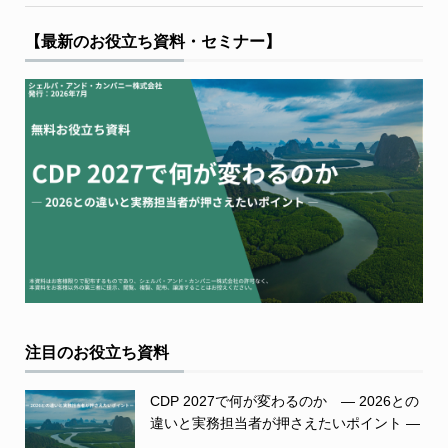
【最新のお役立ち資料・セミナー】
注目のお役立ち資料
CDP 2027で何が変わるのか ― 2026との
違いと実務担当者が押さえたいポイント ―