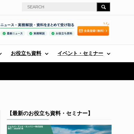
お役立ち資料
イベント・セミナー
【最新のお役立ち資料・セミナー】