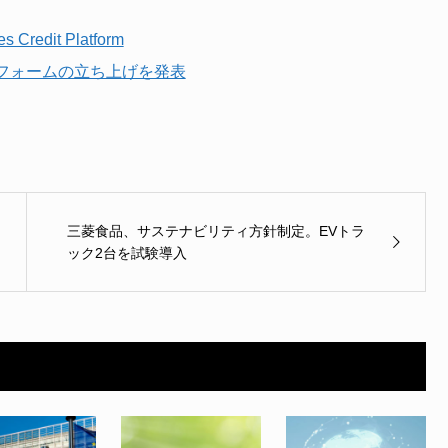
s Credit Platform
ットフォームの立ち上げを発表
三菱食品、サステナビリティ方針制定。EVトラ
ック2台を試験導入