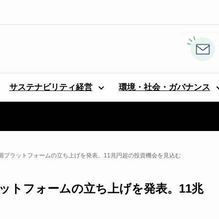
サステナビリティ経営
環境・社会・ガバナンス
能な資源プラットフォームの立ち上げを発表。11兆円超の投資機会を見込む
源プラットフォームの立ち上げを発表。11兆