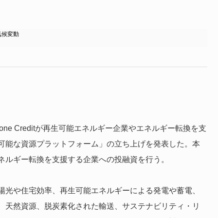
気候変動
kstone Creditが再生可能エネルギー企業やエネルギー転換を支
可能な資源プラットフォーム」の立ち上げを発表した。本
ネルギー転換を支援する企業への投融資を行う。
陽光や住宅効率、再生可能エネルギーによる発電や蓄電、
、天然資源、脱炭素化された輸送、サステナビリティ・リ