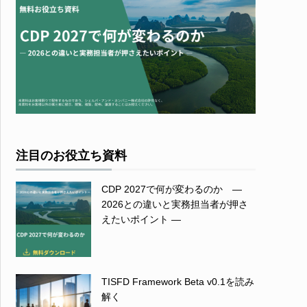
注目のお役立ち資料
CDP 2027で何が変わるのか ―
2026との違いと実務担当者が押さ
えたいポイント ―
TISFD Framework Beta v0.1を読み
解く