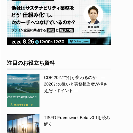
注目のお役立ち資料
CDP 2027で何が変わるのか ―
2026との違いと実務担当者が押さ
えたいポイント ―
TISFD Framework Beta v0.1を読み
解く