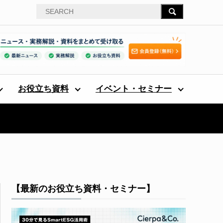
お役立ち資料
イベント・セミナー
【最新のお役立ち資料・セミナー】