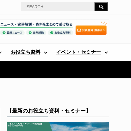
お役立ち資料
イベント・セミナー
【最新のお役立ち資料・セミナー】