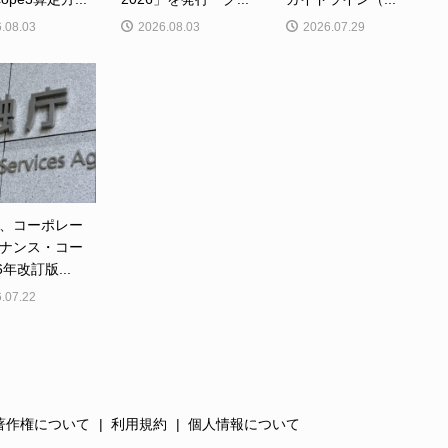
.08.03
2026.08.03
2026.07.29
、コーポレー
ナンス・コー
6年改訂版...
.07.22
著作権について
利用規約
個人情報について