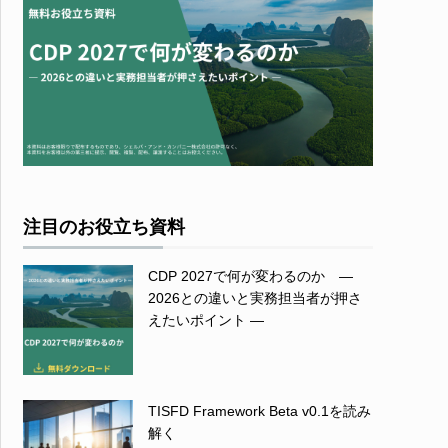
注目のお役立ち資料
CDP 2027で何が変わるのか ―
2026との違いと実務担当者が押さ
えたいポイント ―
TISFD Framework Beta v0.1を読み
解く