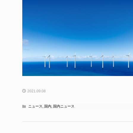
2021.09.08
ニュース
,
国内
,
国内ニュース