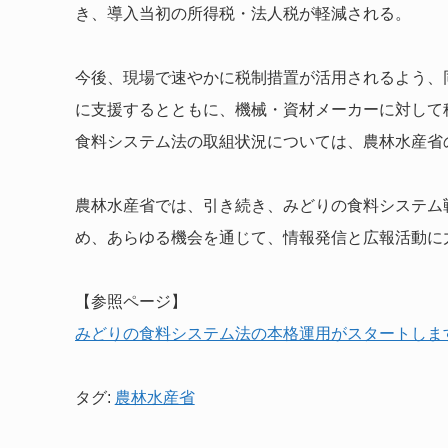
き、導入当初の所得税・法人税が軽減される。
今後、現場で速やかに税制措置が活用されるよう、
に支援するとともに、機械・資材メーカーに対して
食料システム法の取組状況については、農林水産省
農林水産省では、引き続き、みどりの食料システム
め、あらゆる機会を通じて、情報発信と広報活動に
【参照ページ】
みどりの食料システム法の本格運用がスタートしま
タグ:
農林水産省