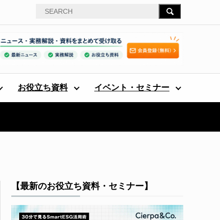
お役立ち資料
イベント・セミナー
【最新のお役立ち資料・セミナー】