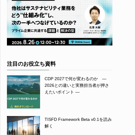
注目のお役立ち資料
CDP 2027で何が変わるのか ―
2026との違いと実務担当者が押さ
えたいポイント ―
TISFD Framework Beta v0.1を読み
解く