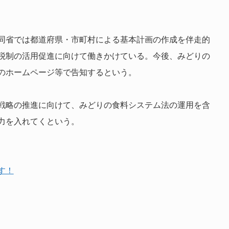
同省では都道府県・市町村による基本計画の作成を伴走的
税制の活用促進に向けて働きかけている。今後、みどりの
のホームページ等で告知するという。
戦略の推進に向けて、みどりの食料システム法の運用を含
力を入れてくという。
す！