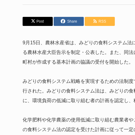
Post
Share
RSS
9月15日、農林水産省は、みどりの食料システム
る農林水産大臣告示を制定・公表した。また、同法
町村が作成する基本計画の協議の受付を開始した。
みどりの食料システム戦略を実現するための法制度
行された。みどりの食料システム法は、みどりの食
に、環境負荷の低減に取り組む者の計画を認定し、
化学肥料や化学農薬の使用低減に取り組む農業者や
の食料システム法の認定を受けた計画に従って一定