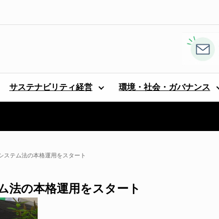
サステナビリティ経営
環境・社会・ガバナンス
システム法の本格運用をスタート
ム法の本格運用をスタート