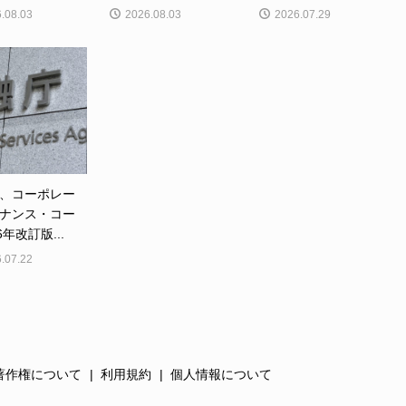
.08.03
2026.08.03
2026.07.29
、コーポレー
ナンス・コー
6年改訂版...
.07.22
著作権について
利用規約
個人情報について