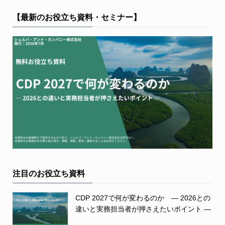
【最新のお役立ち資料・セミナー】
注目のお役立ち資料
CDP 2027で何が変わるのか ― 2026との
違いと実務担当者が押さえたいポイント ―