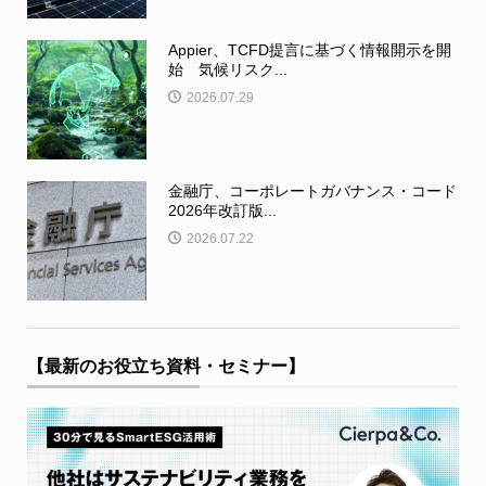
Appier、TCFD提言に基づく情報開示を開
始 気候リスク...
2026.07.29
金融庁、コーポレートガバナンス・コード
2026年改訂版...
2026.07.22
【最新のお役立ち資料・セミナー】