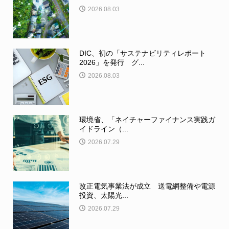
2026.08.03
DIC、初の「サステナビリティレポート
2026」を発行 グ...
2026.08.03
環境省、「ネイチャーファイナンス実践ガ
イドライン（...
2026.07.29
改正電気事業法が成立 送電網整備や電源
投資、太陽光...
2026.07.29