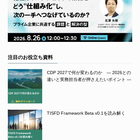
注目のお役立ち資料
CDP 2027で何が変わるのか ― 2026との
違いと実務担当者が押さえたいポイント ―
TISFD Framework Beta v0.1を読み解く