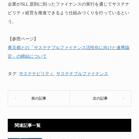
企業がSLL 原則に則ったファイナンスの実行を通じてサステナ
ビリティ経営を推進できるよう仕組みづくりを行っているとい
う。
【参照ページ】
東京都との「サステナブルファイナンス活性化に向けた連携協
定」の締結について
タグ:
サステナビリティ
,
サステナブルファイナンス
関連記事一覧