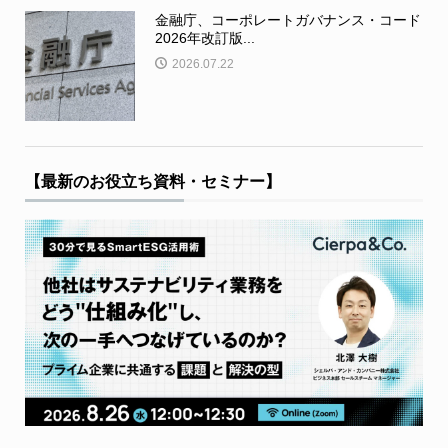
金融庁、コーポレートガバナンス・コード
2026年改訂版...
2026.07.22
【最新のお役立ち資料・セミナー】