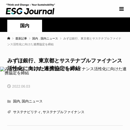
国内
最新記事
国内
,
国内ニュース
みずほ銀行、東京都とサステナブルファイナ
ンス活性化に向けた連携協定を締結
みずほ銀行、東京都とサステナブルファイナンス
活性化に向けた連携協定を締結
2022.06.03
国内
,
国内ニュース
サステナビリティ
,
サステナブルファイナンス