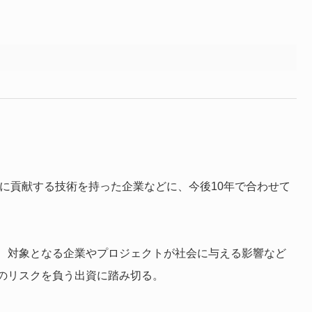
現に貢献する技術を持った企業などに、今後10年で合わせて
、対象となる企業やプロジェクトが社会に与える影響など
のリスクを負う出資に踏み切る。