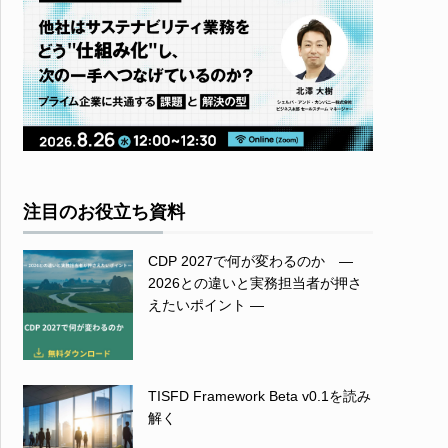
注目のお役立ち資料
CDP 2027で何が変わるのか ―
2026との違いと実務担当者が押さ
えたいポイント ―
TISFD Framework Beta v0.1を読み
解く