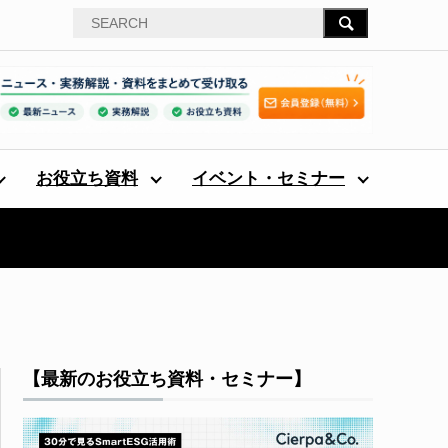
お役立ち資料
イベント・セミナー
【最新のお役立ち資料・セミナー】