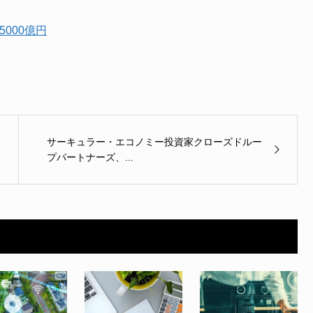
5000億円
サーキュラー・エコノミー投資家クローズドルー
プパートナーズ、...