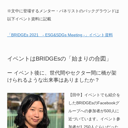
※文中に登場するメンター・パネリストのバックグラウンドは
以下イベント資料に記載
「BRIDGEs 2021 - ESG&SDGs Meeting -」イベント資料
イベントはBRIDGEsの「始まりの合図」
ー イベント後に、世代間やセクター間に橋が架
けられるような出来事はありましたか？
【田中】イベントでも紹介を
したBRIDGEsのFacebookグ
ループへの参加者が500人に
近づいています。イベント参
加者が1,250人ぐらいだった