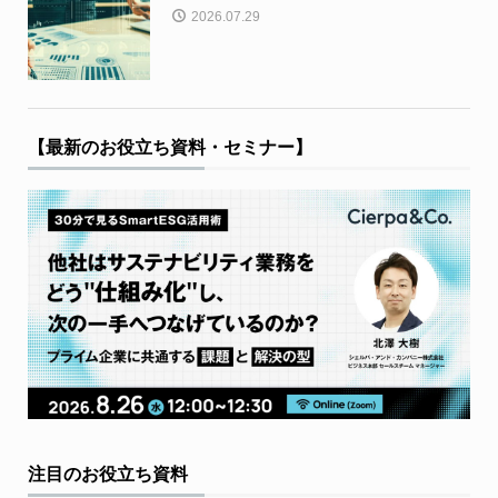
2026.07.29
【最新のお役立ち資料・セミナー】
注目のお役立ち資料