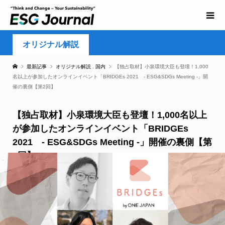
オリジナル解説
最新記事
オリジナル解説
,
国内
【独占取材】小泉環境大臣も登壇！1,000
名以上が参加したオンラインイベント「BRIDGEs 2021 - ESG&SDGs Meeting -」開
催の裏側【第2回】
【独占取材】小泉環境大臣も登壇！1,000名以上
が参加したオンラインイベント「BRIDGEs
2021 - ESG&SDGs Meeting -」開催の裏側【第
2回】