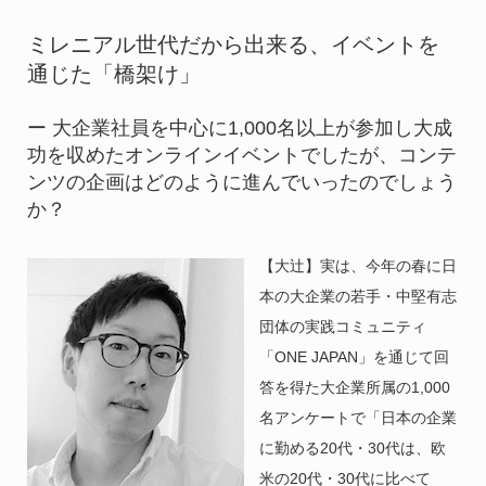
ミレニアル世代だから出来る、イベントを
通じた「橋架け」
ー 大企業社員を中心に1,000名以上が参加し大成
功を収めたオンラインイベントでしたが、コンテ
ンツの企画はどのように進んでいったのでしょう
か？
【大辻】実は、今年の春に日
本の大企業の若手・中堅有志
団体の実践コミュニティ
「ONE JAPAN」を通じて回
答を得た大企業所属の1,000
名アンケートで「日本の企業
に勤める20代・30代は、欧
米の20代・30代に比べて