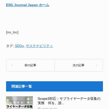
ESG Journal Japan ホーム
[no_toc]
タグ:
SDGs
,
サステナビリティ
関連記事一覧
Scope3対応：サプライヤーデータ収集の
実務 何を、誰...