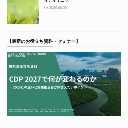
ルアルミニウ...
2026.08.05
【最新のお役立ち資料・セミナー】