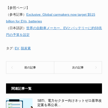
【参照ページ】
（参考記事）
Exclusive: Global carmakers now target $515
billion for EVs, batteries
（日本語訳）
世界の自動車メーカー、EVとバッテリーに約59兆
円の予算を設定
タグ:
EV
,
脱炭素
関連記事一覧
SBTi、電力セクター向けネットゼロ基準改
定案を再公表...