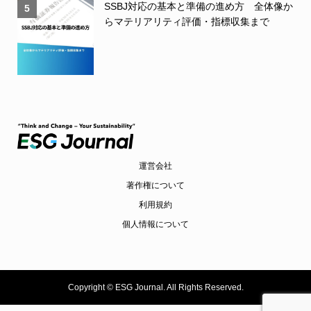
SSBJ対応の基本と準備の進め方 全体像か
5
らマテリアリティ評価・指標収集まで
運営会社
著作権について
利用規約
個人情報について
Copyright ©
ESG Journal. All Rights Reserved.