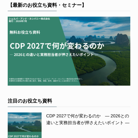
【最新のお役立ち資料・セミナー】
注目のお役立ち資料
CDP 2027で何が変わるのか ― 2026との
違いと実務担当者が押さえたいポイント ―