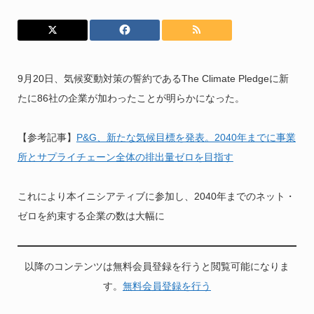
9月20日、気候変動対策の誓約であるThe Climate Pledgeに新
たに86社の企業が加わったことが明らかになった。
【参考記事】
P&G、新たな気候目標を発表。2040年までに事業
所とサプライチェーン全体の排出量ゼロを目指す
これにより本イニシアティブに参加し、2040年までのネット・
ゼロを約束する企業の数は大幅に
以降のコンテンツは無料会員登録を行うと閲覧可能になりま
す。
無料会員登録を行う