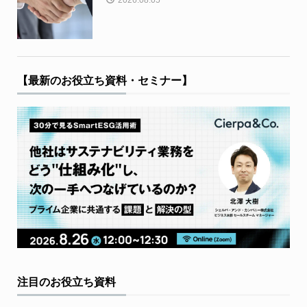
【最新のお役立ち資料・セミナー】
注目のお役立ち資料