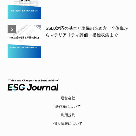
SSBJ対応の基本と準備の進め方 全体像か
5
らマテリアリティ評価・指標収集まで
運営会社
著作権について
利用規約
個人情報について