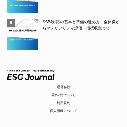
SSBJ対応の基本と準備の進め方 全体像か
5
らマテリアリティ評価・指標収集まで
運営会社
著作権について
利用規約
個人情報について