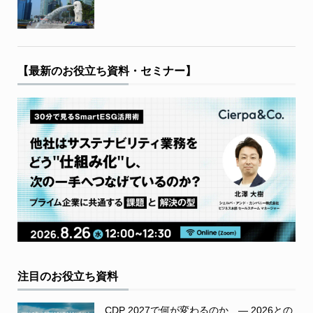
【最新のお役立ち資料・セミナー】
注目のお役立ち資料
CDP 2027で何が変わるのか ― 2026との