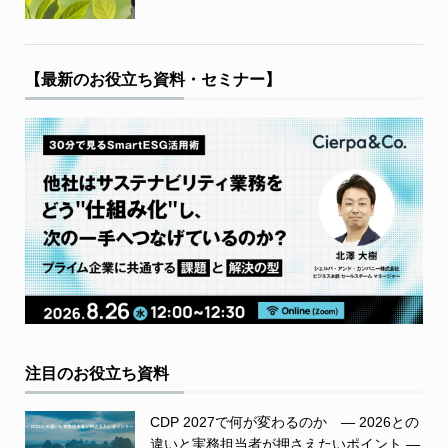
【最新のお役立ち資料・セミナー】
注目のお役立ち資料
CDP 2027で何が変わるのか ― 2026との
違いと実務担当者が押さえたいポイント ―