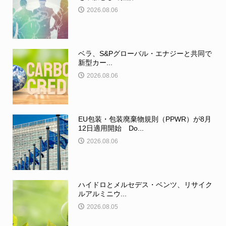
2026.08.06
ベラ、S&Pグローバル・エナジーと共同で
新型カー...
2026.08.06
EU包装・包装廃棄物規則（PPWR）が8月
12日適用開始 Do...
2026.08.06
ハイドロとメルセデス・ベンツ、リサイク
ルアルミニウ...
2026.08.05