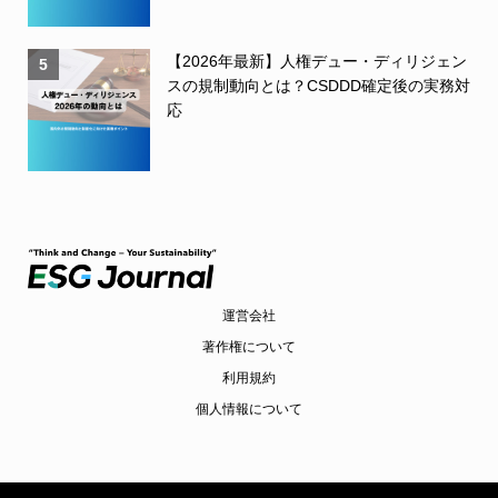
【2026年最新】人権デュー・ディリジェン
5
スの規制動向とは？CSDDD確定後の実務対
応
運営会社
著作権について
利用規約
個人情報について