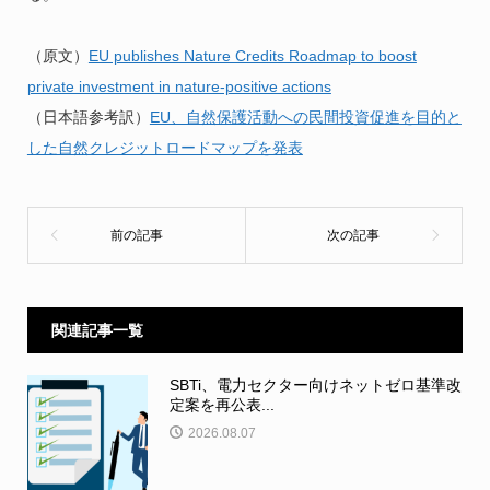
（原文）
EU publishes Nature Credits Roadmap to boost
private investment in nature-positive actions
（日本語参考訳）
EU、自然保護活動への民間投資促進を目的と
した自然クレジットロードマップを発表
関連記事一覧
SBTi、電力セクター向けネットゼロ基準改
定案を再公表...
2026.08.07