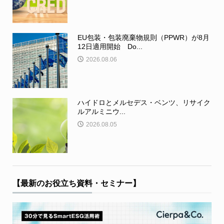
EU包装・包装廃棄物規則（PPWR）が8月
12日適用開始 Do...
2026.08.06
ハイドロとメルセデス・ベンツ、リサイク
ルアルミニウ...
2026.08.05
【最新のお役立ち資料・セミナー】