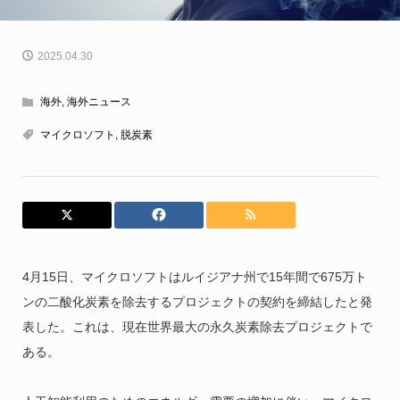
2025.04.30
海外
,
海外ニュース
マイクロソフト
,
脱炭素
4月15日、マイクロソフトはルイジアナ州で15年間で675万ト
ンの二酸化炭素を除去するプロジェクトの契約を締結したと発
表した。これは、現在世界最大の永久炭素除去プロジェクトで
ある。