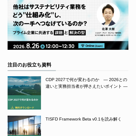
注目のお役立ち資料
CDP 2027で何が変わるのか ― 2026との
違いと実務担当者が押さえたいポイント ―
TISFD Framework Beta v0.1を読み解く