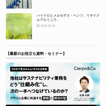
ハイドロとメルセデス・ベンツ、リサイク
ルアルミニウ...
2026.08.05
【最新のお役立ち資料・セミナー】